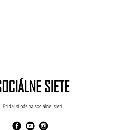
SOCIÁLNE SIETE
Pridaj si nás na sociálnej sieti