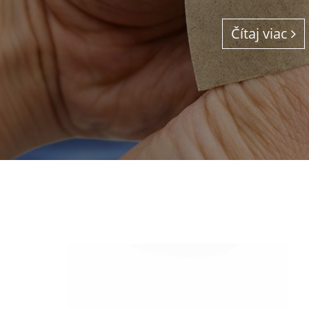
Čítaj viac