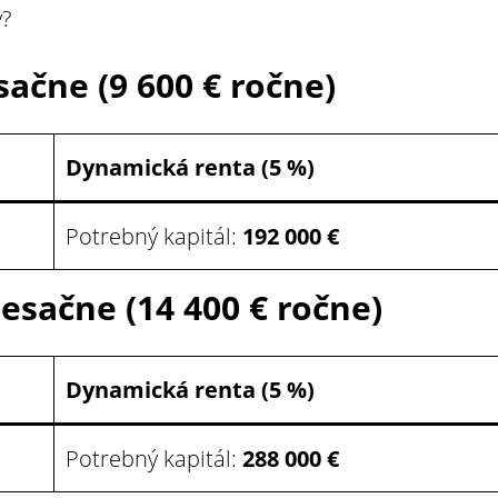
y?
sačne (9 600 € ročne)
Dynamická renta (5 %)
Potrebný kapitál:
192 000 €
mesačne (14 400 € ročne)
Dynamická renta (5 %)
Potrebný kapitál:
288 000 €