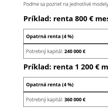
Poďme sa pozrieť na jednotlivé model
Príklad: renta 800 € me
Opatrná renta (4 %)
Potrebný kapitál:
240 000 €
Príklad: renta 1 200 € 
Opatrná renta (4 %)
Potrebný kapitál:
360 000 €