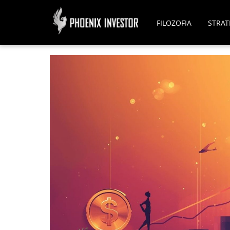
FILOZOFIA
STRAT