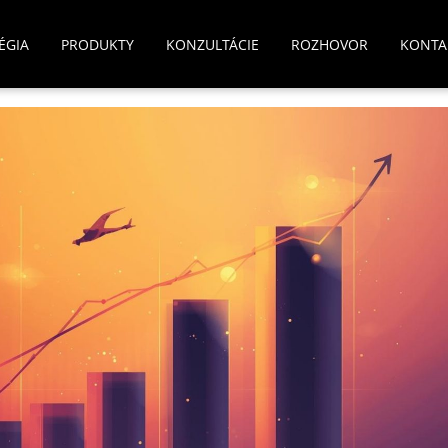
ÉGIA
PRODUKTY
KONZULTÁCIE
ROZHOVOR
KONTA