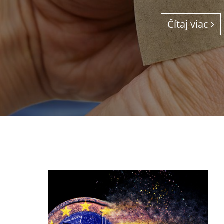
Čítaj viac