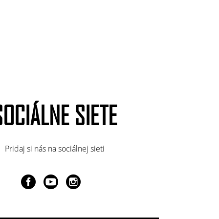
SOCIÁLNE SIETE
Pridaj si nás na sociálnej sieti