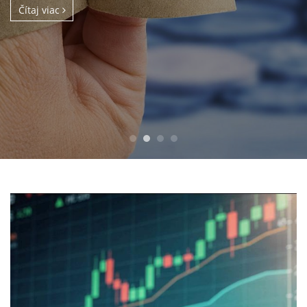
Čítaj viac