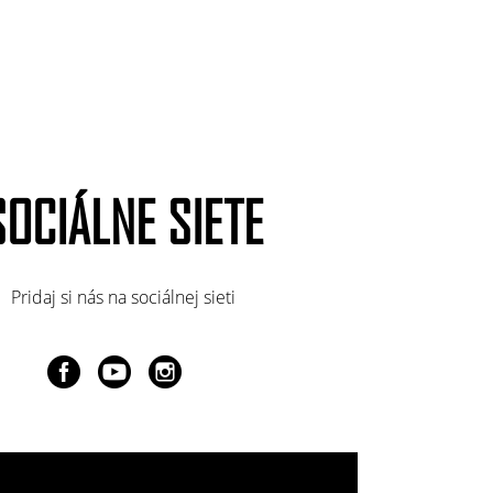
SOCIÁLNE SIETE
Pridaj si nás na sociálnej sieti