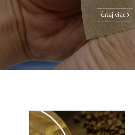
Čítaj viac