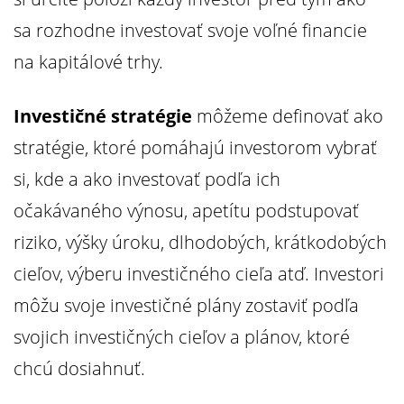
sa rozhodne investovať svoje voľné financie
na kapitálové trhy.
Investičné stratégie
môžeme definovať ako
stratégie, ktoré pomáhajú investorom vybrať
si, kde a ako investovať podľa ich
očakávaného výnosu, apetítu podstupovať
riziko, výšky úroku, dlhodobých, krátkodobých
cieľov, výberu investičného cieľa atď. Investori
môžu svoje investičné plány zostaviť podľa
svojich investičných cieľov a plánov, ktoré
chcú dosiahnuť.