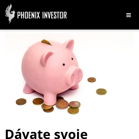
Dávate svoje