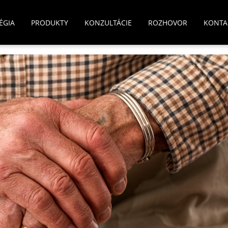
ÉGIA
PRODUKTY
KONZULTÁCIE
ROZHOVOR
KONTA