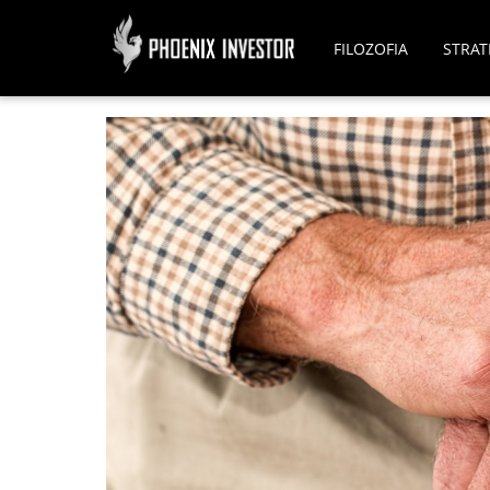
FILOZOFIA
STRAT