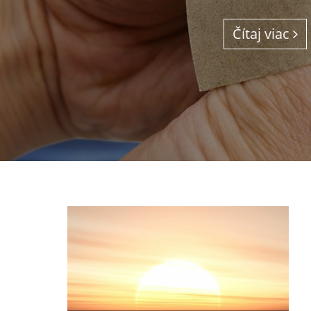
Čítaj viac