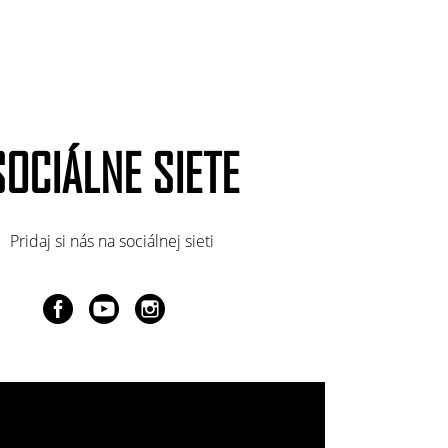
SOCIÁLNE SIETE
Pridaj si nás na sociálnej sieti