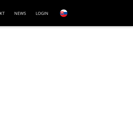
KT
NEWS
LOGIN